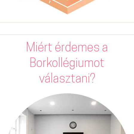
Miért érdemes a
Borkollégiumot
választani?