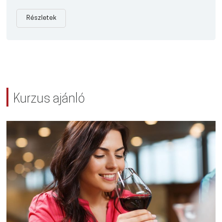
Részletek
Kurzus ajánló