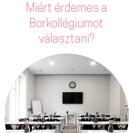
Miért érdemes a
Borkollégiumot
választani?