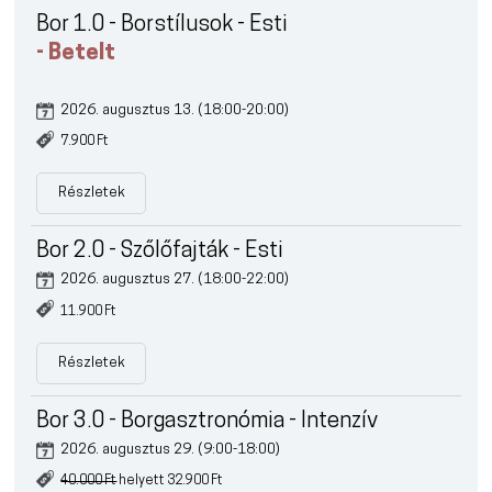
Bor 1.0 - Borstílusok - Esti
- Betelt
2026. augusztus 13. (18:00-20:00)
7.900 Ft
Részletek
Bor 2.0 - Szőlőfajták - Esti
2026. augusztus 27. (18:00-22:00)
11.900 Ft
Részletek
Bor 3.0 - Borgasztronómia - Intenzív
2026. augusztus 29. (9:00-18:00)
40.000 Ft
helyett 32.900 Ft