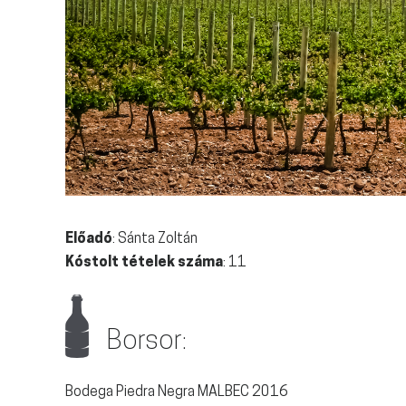
Előadó
: Sánta Zoltán
Kóstolt tételek száma
: 11
Borsor:
Bodega Piedra Negra MALBEC 2016