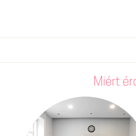
Miért ér