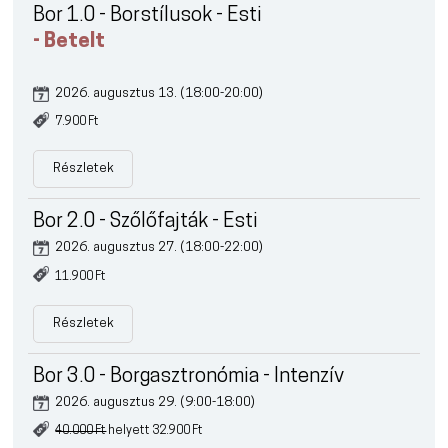
Bor 1.0 - Borstílusok - Esti
- Betelt
2026. augusztus 13. (18:00-20:00)
7.900 Ft
Részletek
Bor 2.0 - Szőlőfajták - Esti
2026. augusztus 27. (18:00-22:00)
11.900 Ft
Részletek
Bor 3.0 - Borgasztronómia - Intenzív
2026. augusztus 29. (9:00-18:00)
40.000 Ft
helyett 32.900 Ft