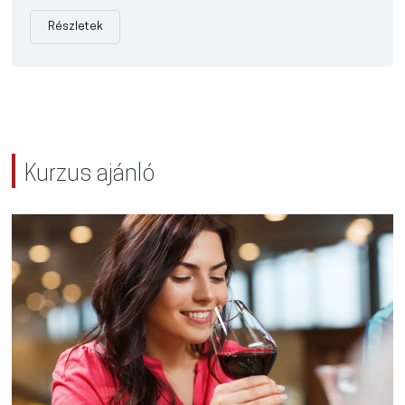
Részletek
Kurzus ajánló