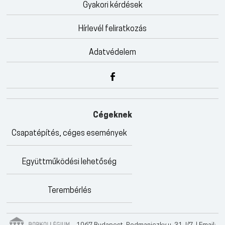
Gyakori kérdések
Hírlevél feliratkozás
Adatvédelem
Cégeknek
Csapatépítés, céges események
Együttműködési lehetőség
Terembérlés