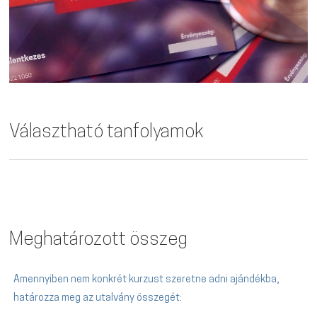
Választható tanfolyamok
Meghatározott összeg
Amennyiben nem konkrét kurzust szeretne adni ajándékba,
határozza meg az utalvány összegét: